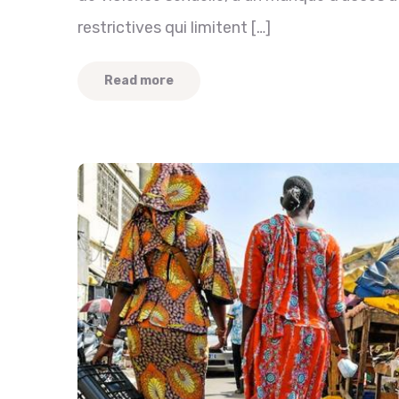
restrictives qui limitent […]
Read more