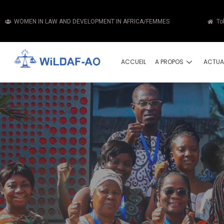
WOMEN IN LAW AND DEVELOPMENT IN AFRICA/FEMMES
To
ACCUEIL
A PROPOS
ACTUA