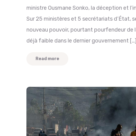
ministre Ousmane Sonko, la déception et l’
Sur 25 ministères et 5 secrétariats d’État
nouveau pouvoir, pourtant pourfendeur de l
déjà faible dans le dernier gouvernement […
Read more