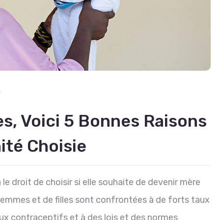
f
s, Voici 5 Bonnes Raisons
ité Choisie
droit de choisir si elle souhaite de devenir mère
 femmes et de filles sont confrontées à de forts taux
ux contraceptifs et à des lois et des normes