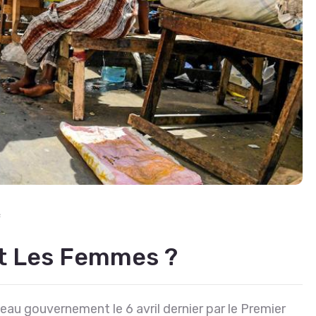
f
nt Les Femmes ?
au gouvernement le 6 avril dernier par le Premier