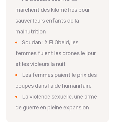
marchent des kilomètres pour
sauver leurs enfants de la
malnutrition
Soudan : à El Obeid, les
femmes fuient les drones le jour
et les violeurs la nuit
Les femmes paient le prix des
coupes dans l’aide humanitaire
La violence sexuelle, une arme
de guerre en pleine expansion