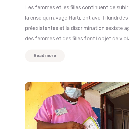
Les femmes et les filles continuent de sub
la crise qui ravage Haïti, ont averti lundi de
préexistantes et la discrimination sexiste ag
des femmes et des filles font l’objet de viol
Read more