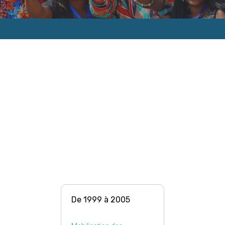
De 1999 à 2005