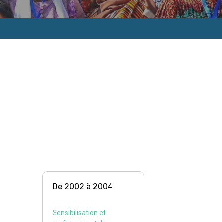
De 2002 à 2004
Sensibilisation et