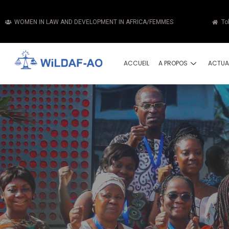
WOMEN IN LAW AND DEVELOPMENT IN AFRICA/FEMMES
To
ACCUEIL
A PROPOS
ACTUA